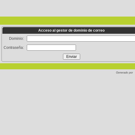
Acceso al gestor de dominio de correo
Dominio:
Contraseña:
Generado por