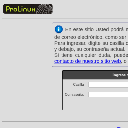
En este sitio Usted podrá 
de correo electrónico, como ser
Para ingresar, digite su casilla
y debajo, su contraseña actual.
Si tiene cualquier duda, pued
contacto de nuestro sitio web
, 
Ingrese 
Casilla
Contraseña: